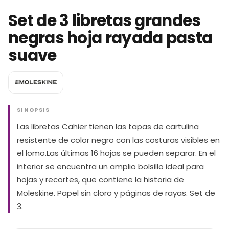
Set de 3 libretas grandes
negras hoja rayada pasta
suave
SINOPSIS
Las libretas Cahier tienen las tapas de cartulina
resistente de color negro con las costuras visibles en
el lomo.Las últimas 16 hojas se pueden separar. En el
interior se encuentra un amplio bolsillo ideal para
hojas y recortes, que contiene la historia de
Moleskine. Papel sin cloro y páginas de rayas. Set de
3.