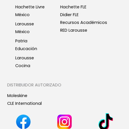
Hachette Livre
Hachette FLE
México
Didier FLE
Recursos Académicos
Larousse
RED Larousse
México
Patria
Educación
Larousse
Cocina
DISTRIBUIDOR AUTORIZADO
Moleskine
CLE International