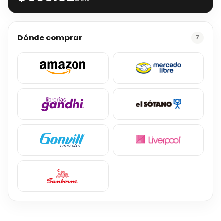
Dónde comprar
7