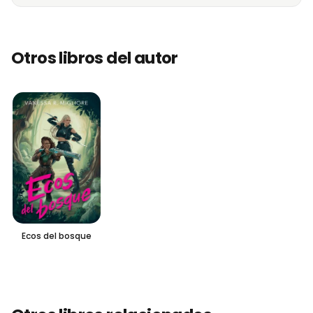
Otros libros del autor
Ecos del bosque