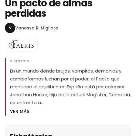
Un pacto de almas
perdidas
V
Vanessa R. Migliore
SINOPSIS
En un mundo donde brujas, vampiros, demonios y
cambiaformas luchan por el poder, el Pacto que
mantiene el equilibrio en España está por colapsar.
Jonathan Harker, hijo de la actual Magíster, Demetria,
se enfrenta a…
VER MÁS