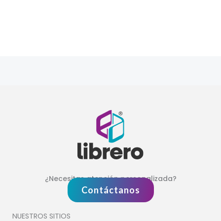
¿Necesitas atención personalizada?
Contáctanos
NUESTROS SITIOS