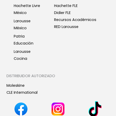
Hachette Livre
Hachette FLE
México
Didier FLE
Recursos Académicos
Larousse
RED Larousse
México
Patria
Educación
Larousse
Cocina
DISTRIBUIDOR AUTORIZADO
Moleskine
CLE International