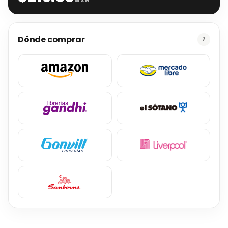
Dónde comprar
7