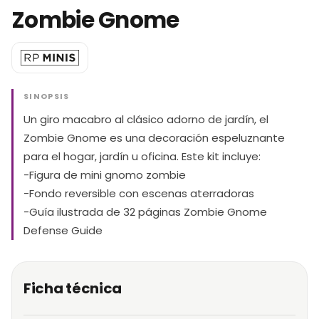
Zombie Gnome
SINOPSIS
Un giro macabro al clásico adorno de jardín, el
Zombie Gnome es una decoración espeluznante
para el hogar, jardín u oficina. Este kit incluye:
-Figura de mini gnomo zombie
-Fondo reversible con escenas aterradoras
-Guía ilustrada de 32 páginas Zombie Gnome
Defense Guide
Ficha técnica