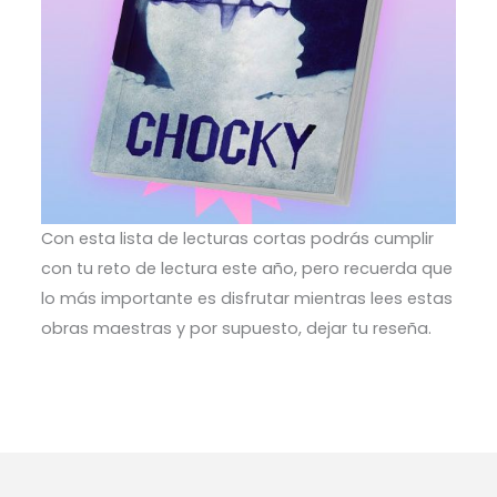
Con esta lista de lecturas cortas podrás cumplir
con tu reto de lectura este año, pero recuerda que
lo más importante es disfrutar mientras lees estas
obras maestras y por supuesto, dejar tu reseña.