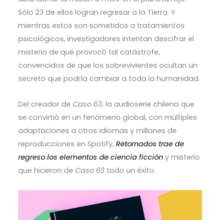
Sólo 23 de ellos logran regresar a la Tierra. Y
mientras estos son sometidos a tratamientos
psicológicos, investigadores intentan descifrar el
misterio de qué provocó tal catástrofe,
convencidos de que los sobrevivientes ocultan un
secreto que podría cambiar a toda la humanidad.
Del creador de
Caso 63,
la audioserie chilena que
se convirtió en un fenómeno global, con múltiples
adaptaciones a otros idiomas y millones de
reproducciones en Spotify,
Retornados trae de
regreso los elementos de ciencia ficción
y misterio
que hicieron de
Caso 63
todo un éxito.