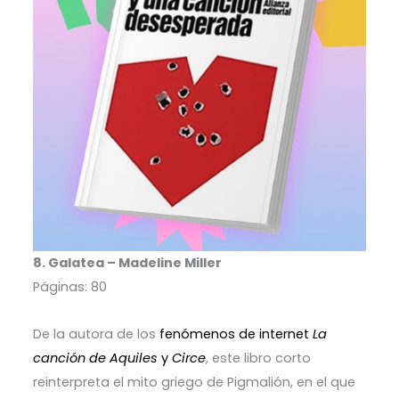
8. Galatea – Madeline Miller
Páginas: 80
De la autora de los
fenómenos de internet
La
canción de Aquiles
y
Circe
, este libro corto
reinterpreta el mito griego de Pigmalión, en el que