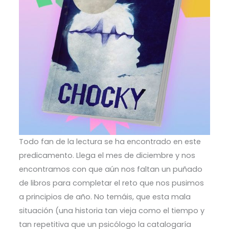
Todo fan de la lectura se ha encontrado en este
predicamento. Llega el mes de diciembre y nos
encontramos con que aún nos faltan un puñado
de libros para completar el reto que nos pusimos
a principios de año. No temáis, que esta mala
situación (una historia tan vieja como el tiempo y
tan repetitiva que un psicólogo la catalogaría