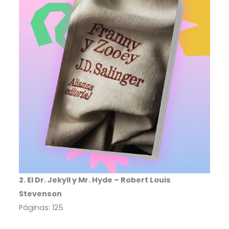
2. El Dr. Jekyll y Mr. Hyde – Robert Louis
Stevenson
Páginas: 125