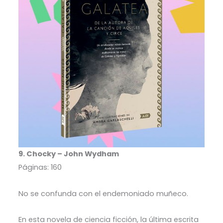
9. Chocky – John Wydham
Páginas: 160
No se confunda con el endemoniado muñeco.
En esta novela de ciencia ficción, la última escrita