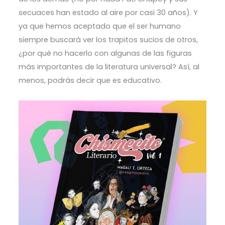
secuaces han estado al aire por casi 30 años). Y
ya que hemos aceptado que el ser humano
siempre buscará ver los trapitos sucios de otros,
¿por qué no hacerlo con algunas de las figuras
más importantes de la literatura universal? Así, al
menos, podrás decir que es educativo.