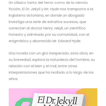
Un clásico tanto del terror como de la ciencia
ficción,
El Dr. Jekyll y Mr. Hyde
nos transporta a la
Inglaterra victoriana, en donde un abogado
investiga una serie de extraños sucesos, que
conectan al doctor Henry Jekyll, un científico
honesto y admirado por su comunidad, con el
enigmático y aborrecido Mr. Edward Hyde.
Una novela con un giro inesperado, esta obra, en
su brevedad, explora la naturaleza del hombre, su
relación con el bien y el mal, entre otras
interpretaciones que ha recibido a lo largo de los
años.