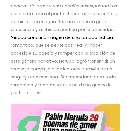
poemas de amor y una canción desesperada
hizo
puso en la cima al poeta chileno por su sencillez y
dominio de la lengua. Reemplazando la gran
elocuencia y ambición poética por la sinceridad,
Neruda crea una imagen de una amada ficticia
,
romántica, que se siente casi real. Al hacer
accesible su poesía y romper con la tradición de
este género narrativo, Neruda logró transmitir un
mensaje complejo a los lectores a través de un
lenguaje convencional. Recomendado para todo
romántico y todo aquel que ha dicho que no le
gusta la poesía.