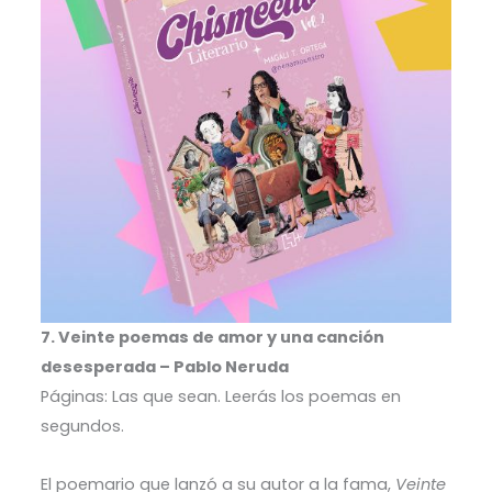
7. Veinte poemas de amor y una canción
desesperada – Pablo Neruda
Páginas: Las que sean. Leerás los poemas en
segundos.
El poemario que lanzó a su autor a la fama,
Veinte