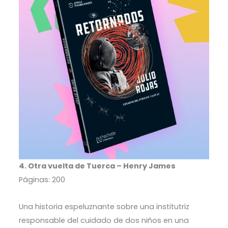
4. Otra vuelta de Tuerca – Henry James
Páginas: 200
Una historia espeluznante sobre una institutriz
responsable del cuidado de dos niños en una