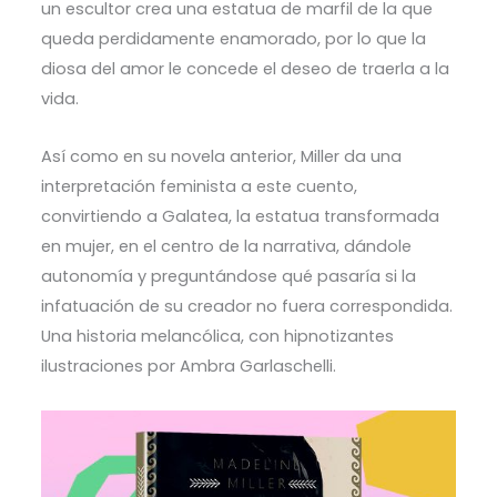
un escultor crea una estatua de marfil de la que
queda perdidamente enamorado, por lo que la
diosa del amor le concede el deseo de traerla a la
vida.
Así como en su novela anterior, Miller da una
interpretación feminista a este cuento,
convirtiendo a Galatea, la estatua transformada
en mujer, en el centro de la narrativa, dándole
autonomía y preguntándose qué pasaría si la
infatuación de su creador no fuera correspondida.
Una historia melancólica, con hipnotizantes
ilustraciones por Ambra Garlaschelli.