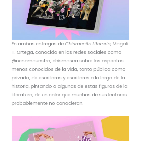
En ambas entregas de
Chismecito Literario,
Magali
T. Ortega, conocida en las redes sociales como
@nenamounstro, chismosea sobre los aspectos
menos conocidos de la vida, tanto pública como
privada, de escritoras y escritores a lo largo de la
historia, pintando a algunas de estas figuras de la
literatura, de un color que muchos de sus lectores
probablemente no conocieran.