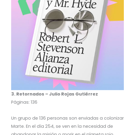
3. Retornados – Julio Rojas Gutiérrez
Páginas: 136
Un grupo de 136 personas son enviadas a colonizar
Marte. En el día 254, se ven en la necesidad de
abandonar la misión o morir en el planeta rojo.