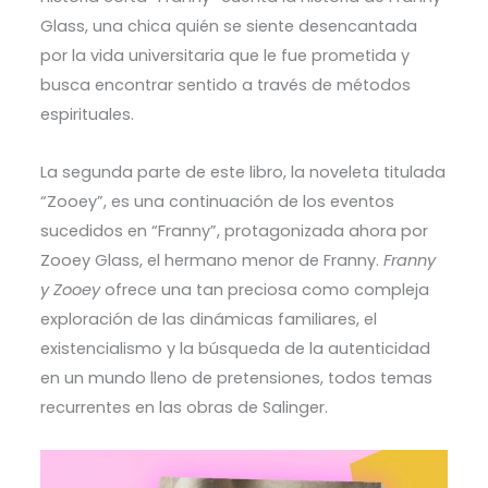
Glass, una chica quién se siente desencantada
por la vida universitaria que le fue prometida y
busca encontrar sentido a través de métodos
espirituales.
La segunda parte de este libro, la noveleta titulada
“Zooey”, es una continuación de los eventos
sucedidos en “Franny”, protagonizada ahora por
Zooey Glass, el hermano menor de Franny.
Franny
y Zooey
ofrece una tan preciosa como compleja
exploración de las dinámicas familiares, el
existencialismo y la búsqueda de la autenticidad
en un mundo lleno de pretensiones, todos temas
recurrentes en las obras de Salinger.