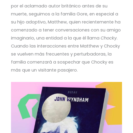
por el aclamado autor británico antes de su
muerte, seguimos a la familia Gore, en especial a
su hijo adoptivo, Matthew, quien recientemente ha
comenzado a tener conversaciones con su amigo
imaginario, una entidad a la que él llama
Chocky
.
Cuando las interacciones entre Matthew y Chocky
se vuelven más frecuentes y perturbadoras, la
familia comenzará a sospechar que Chocky es
más que un visitante pasajero.