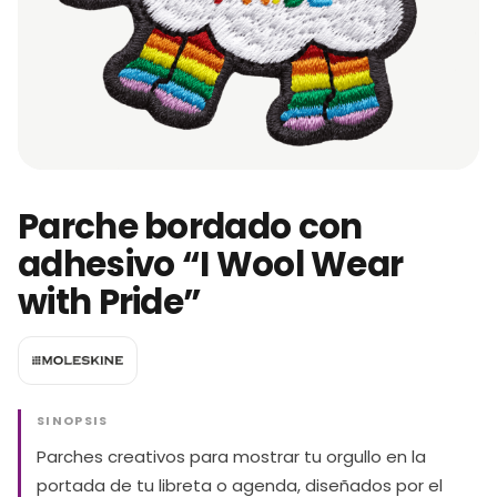
Parche bordado con
adhesivo “I Wool Wear
with Pride”
SINOPSIS
Parches creativos para mostrar tu orgullo en la
portada de tu libreta o agenda, diseñados por el