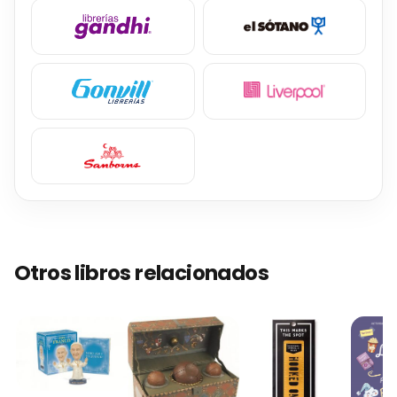
Otros libros relacionados