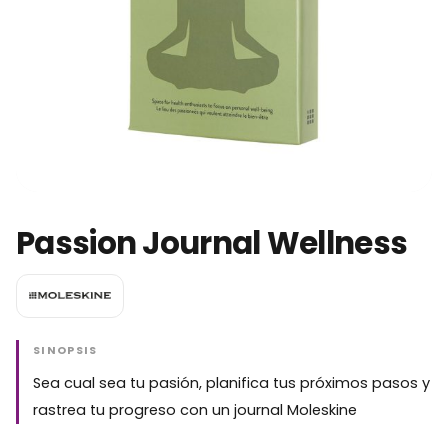
Passion Journal Wellness
SINOPSIS
Sea cual sea tu pasión, planifica tus próximos pasos y
rastrea tu progreso con un journal Moleskine