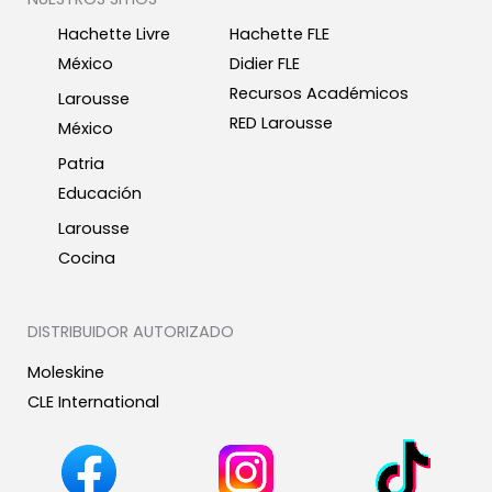
Hachette Livre
Hachette FLE
México
Didier FLE
Recursos Académicos
Larousse
RED Larousse
México
Patria
Educación
Larousse
Cocina
DISTRIBUIDOR AUTORIZADO
Moleskine
CLE International